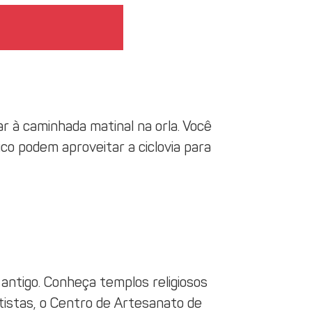
r à caminhada matinal na orla. Você
co podem aproveitar a ciclovia para
 antigo. Conheça templos religiosos
tistas, o Centro de Artesanato de