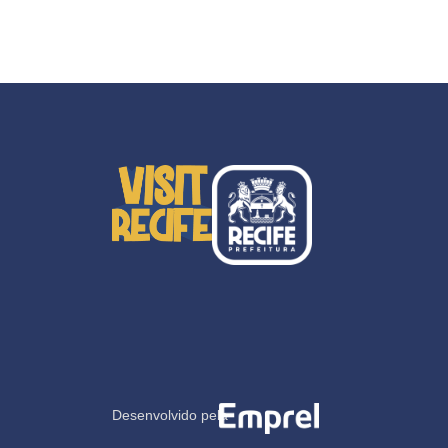
Desenvolvido pela