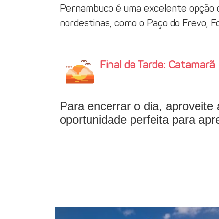
Pernambuco é uma excelente opção de
nordestinas, como o Paço do Frevo, Fo
Final de Tarde: Catamarã
Para encerrar o dia, aproveite
oportunidade perfeita para apr