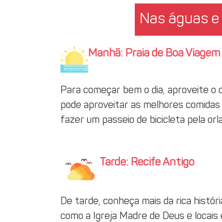
Nas águas e 
Manhã: Praia de Boa Viagem
Para começar bem o dia, aproveite o 
pode aproveitar as melhores comidas r
fazer um passeio de bicicleta pela orla
Tarde: Recife Antigo
De tarde, conheça mais da rica histór
como a Igreja Madre de Deus e locais