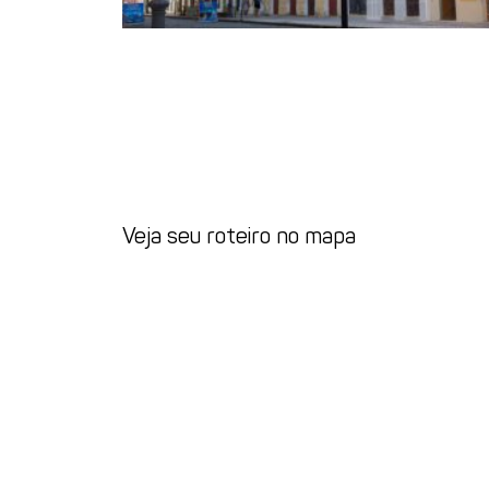
Veja seu roteiro no mapa