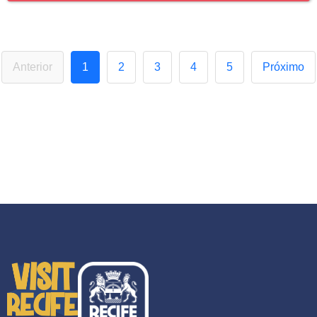
Anterior
1
2
3
4
5
Próximo