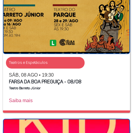
Teatros e Espetáculos
SÁB, 08 AGO • 19:30
FARSA DA BOA PREGUIÇA - 08/08
Teatro Barreto Júnior
Saiba mais