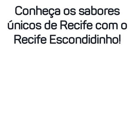
Conheça os sabores
únicos de Recife com o
Recife Escondidinho!