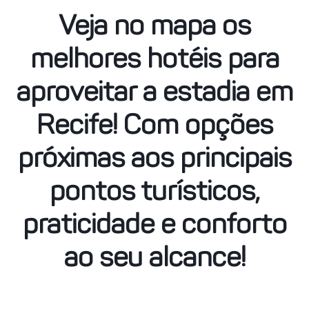
Veja no mapa os
melhores hotéis para
aproveitar a estadia em
Recife! Com opções
próximas aos principais
pontos turísticos,
praticidade e conforto
ao seu alcance!