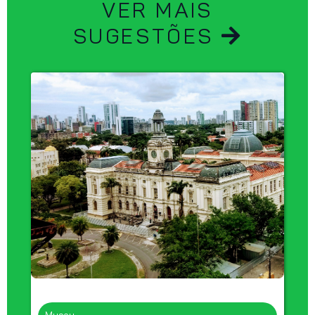
VER MAIS
SUGESTÕES