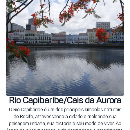
Rio Capibaribe/Cais da Aurora
O
Rio Capibaribe
é um dos principais símbolos naturais
do
Recife
, atravessando a cidade e moldando sua
paisagem urbana, sua história e seu modo de viver. Ao