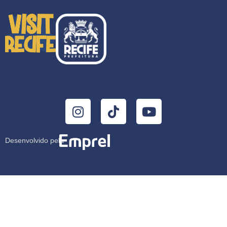
Desenvolvido pela