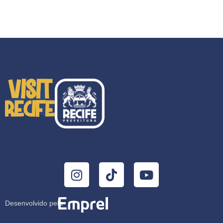
Desenvolvido pela