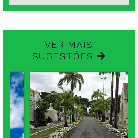
VER MAIS
SUGESTÕES