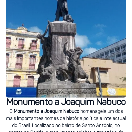
Monumento a Joaquim Nabuco
O
Monumento a Joaquim Nabuco
homenageia um dos
mais importantes nomes da história política e intelectual
do Brasil. Localizado no bairro de Santo Antônio, no