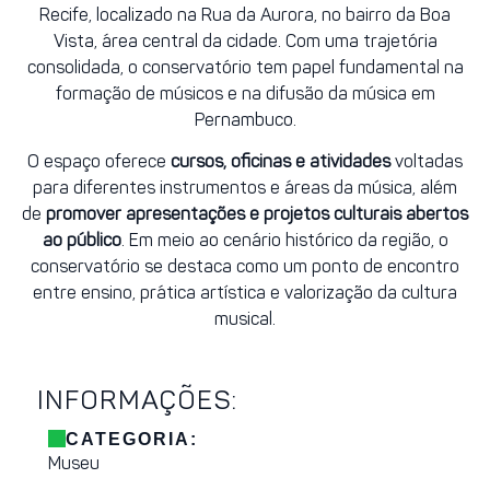
Recife
, localizado na Rua da Aurora, no bairro da Boa
Vista, área central da cidade. Com uma trajetória
consolidada, o conservatório tem papel fundamental na
formação de músicos e na difusão da música em
Pernambuco.
O espaço oferece
cursos, oficinas e atividades
voltadas
para diferentes instrumentos e áreas da música, além
de
promover apresentações e projetos culturais abertos
ao público
. Em meio ao cenário histórico da região, o
conservatório se destaca como um ponto de encontro
entre ensino, prática artística e valorização da cultura
musical.
INFORMAÇÕES:
CATEGORIA:
Museu