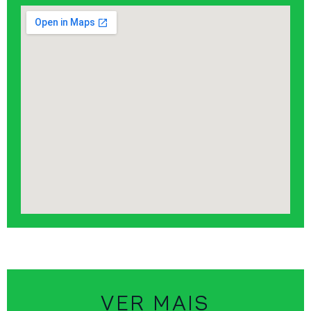
VER MAIS