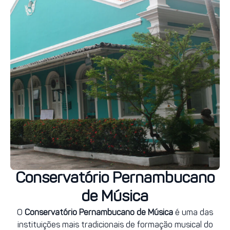
Conservatório Pernambucano
de Música
O
Conservatório Pernambucano de Música
é uma das
instituições mais tradicionais de formação musical do