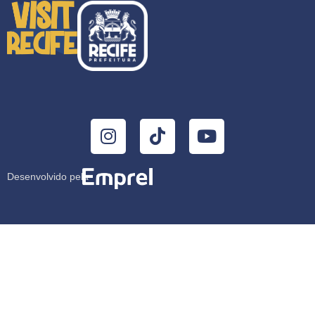
Desenvolvido pela