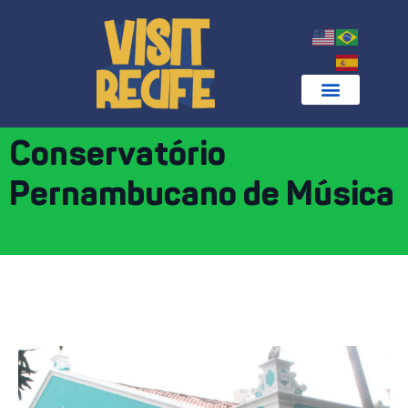
Conservatório
Pernambucano de Música