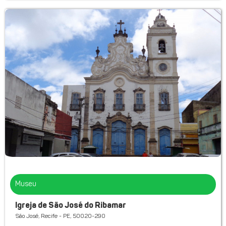
Museu
Igreja de São José do Ribamar
São José, Recife - PE, 50020-290