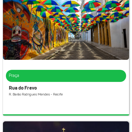
Praça
Rua do Frevo
R. Barão Rodrigues Mendes - Recife