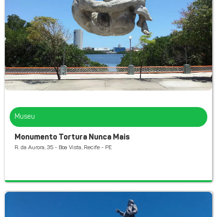
Museu
Monumento Tortura Nunca Mais
R. da Aurora, 35 - Boa Vista, Recife - PE