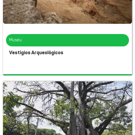
Museu
Vestígios Arqueológicos