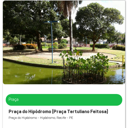
Praça
Praça do Hipódromo (Praça Tertuliano Feitosa)
Praça do Hipódromo - Hipódromo, Recife - PE