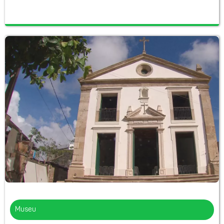
Museu