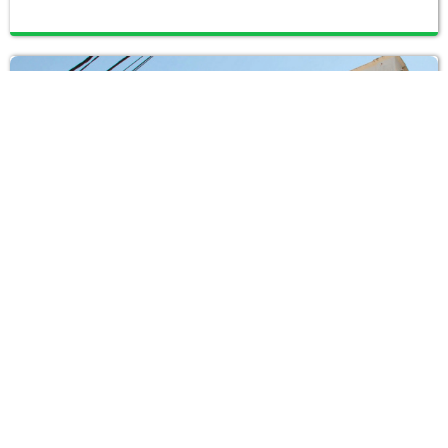
Teatro
Teatro Apolo