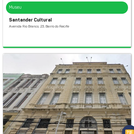
Museu
Santander Cultural
Avenida Rio Branco, 23, Bairro do Recife