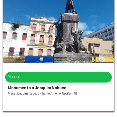
Museu
Monumento a Joaquim Nabuco
Praça Joaquim Nabuco - Santo Antônio, Recife - PE