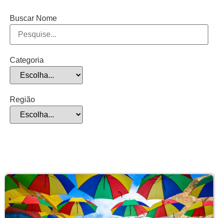
Buscar Nome
Categoria
Região