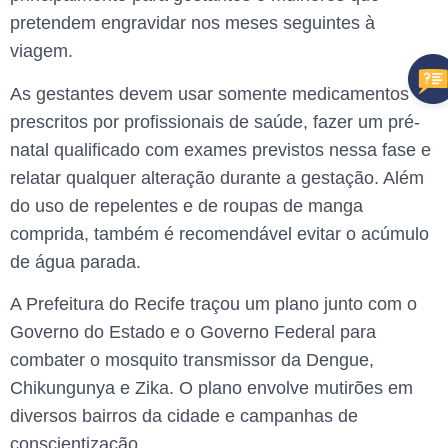
pretendem engravidar nos meses seguintes à
viagem.
As gestantes devem usar somente medicamentos
prescritos por profissionais de saúde, fazer um pré-
natal qualificado com exames previstos nessa fase e
relatar qualquer alteração durante a gestação. Além
do uso de repelentes e de roupas de manga
comprida, também é recomendável evitar o acúmulo
de água parada.
A Prefeitura do Recife traçou um plano junto com o
Governo do Estado e o Governo Federal para
combater o mosquito transmissor da Dengue,
Chikungunya e Zika. O plano envolve mutirões em
diversos bairros da cidade e campanhas de
conscientização.