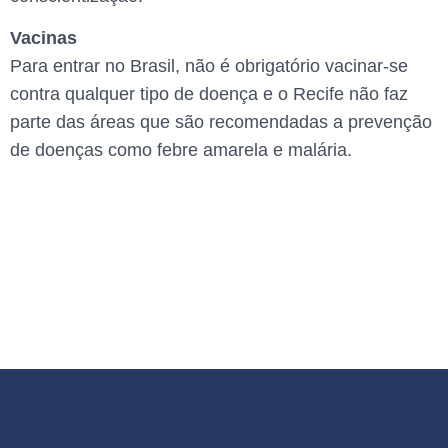
Vacinas
Para entrar no Brasil, não é obrigatório vacinar-se
contra qualquer tipo de doença e o Recife não faz
parte das áreas que são recomendadas a prevenção
de doenças como febre amarela e malária.