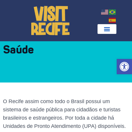
Saúde
Abrir 
O Recife assim como todo o Brasil possui um
sistema de saúde pública para cidadãos e turistas
brasileiros e estrangeiros. Por toda a cidade há
Unidades de Pronto Atendimento (UPA) disponíveis.