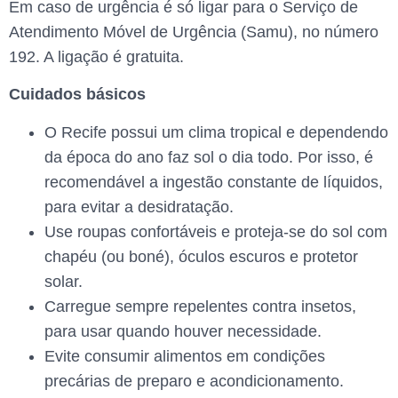
Em caso de urgência é só ligar para o Serviço de
Atendimento Móvel de Urgência (Samu), no número
192. A ligação é gratuita.
Cuidados básicos
O Recife possui um clima tropical e dependendo
da época do ano faz sol o dia todo. Por isso, é
recomendável a ingestão constante de líquidos,
para evitar a desidratação.
Use roupas confortáveis e proteja-se do sol com
chapéu (ou boné), óculos escuros e protetor
solar.
Carregue sempre repelentes contra insetos,
para usar quando houver necessidade.
Evite consumir alimentos em condições
precárias de preparo e acondicionamento.