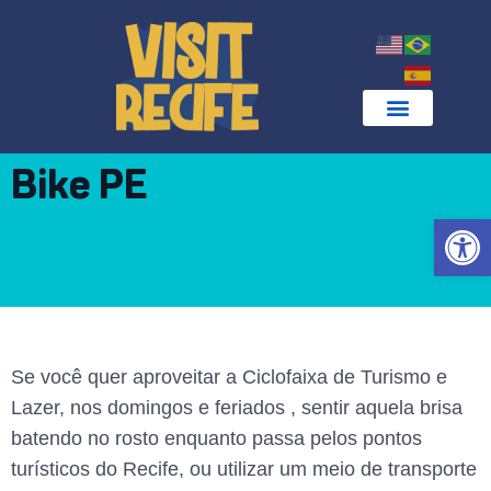
Bike PE
Abrir 
Se você quer aproveitar a Ciclofaixa de Turismo e
Lazer, nos domingos e feriados , sentir aquela brisa
batendo no rosto enquanto passa pelos pontos
turísticos do Recife, ou utilizar um meio de transporte