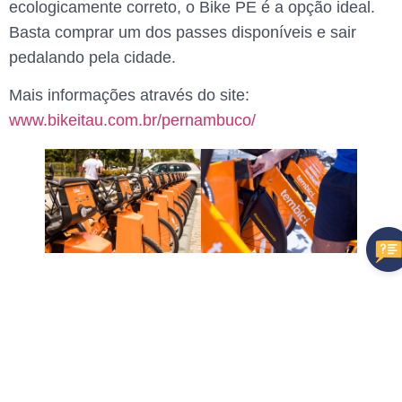
ecologicamente correto, o Bike PE é a opção ideal.
Basta comprar um dos passes disponíveis e sair
pedalando pela cidade.
Mais informações através do site:
www.bikeitau.com.br/pernambuco/