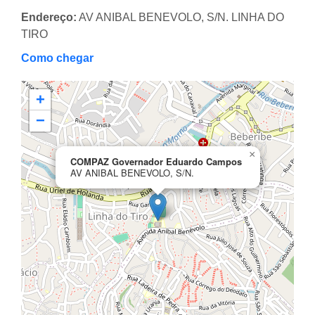
Endereço:
AV ANIBAL BENEVOLO, S/N. LINHA DO
TIRO
Como chegar
+
−
×
COMPAZ Governador Eduardo Campos
AV ANIBAL BENEVOLO, S/N.