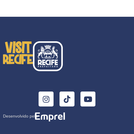
Desenvolvido pela