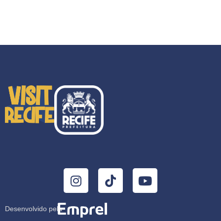
Desenvolvido pela