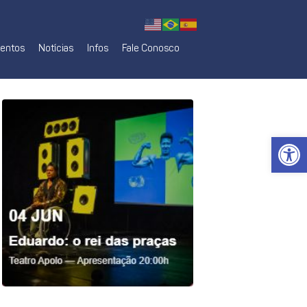
mentos
Notícias
Infos
Fale Conosco
Ab