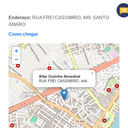
Endereço:
RUA FREI CASSIMIRO, 449. SANTO
AMARO
Como chegar
+
−
×
Altar Cozinha Ancestral
RUA FREI CASSIMIRO, 449.