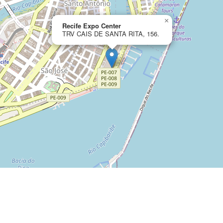
×
Recife Expo Center
TRV CAIS DE SANTA RITA, 156.