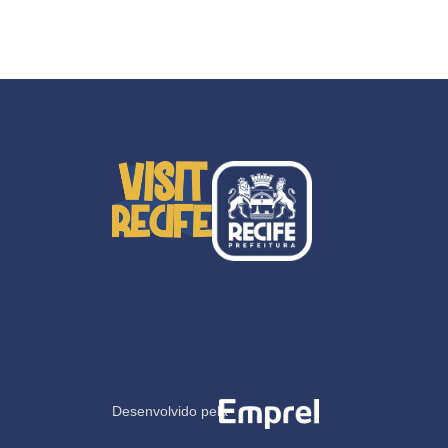
Desenvolvido pela