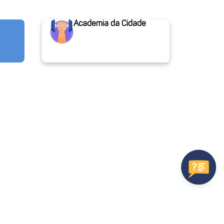
Academia da Cidade